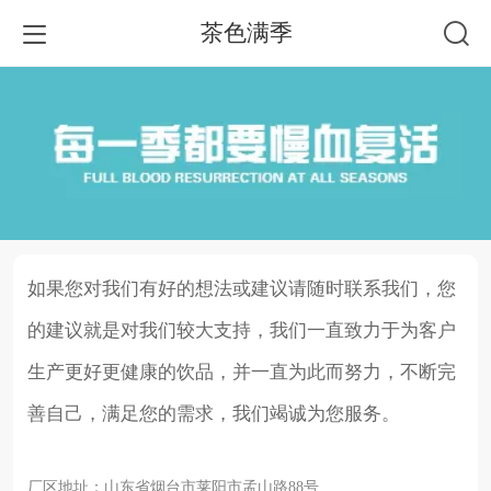
茶色满季
如果您对我们有好的想法或建议请随时联系我们，您
的建议就是对我们较大支持，我们一直致力于为客户
生产更好更健康的饮品，并一直为此而努力，不断完
善自己，满足您的需求，
我们
竭诚为您服务。
厂区地址：山东省烟台市莱阳市孟山路88号